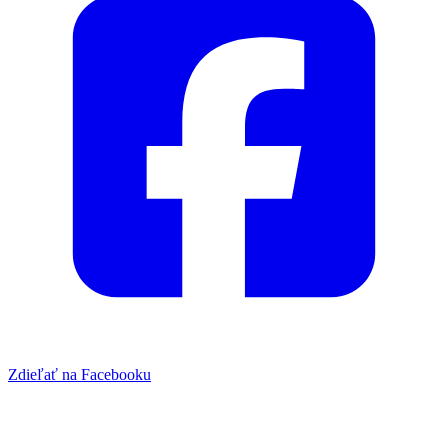
Zdieľať na Facebooku