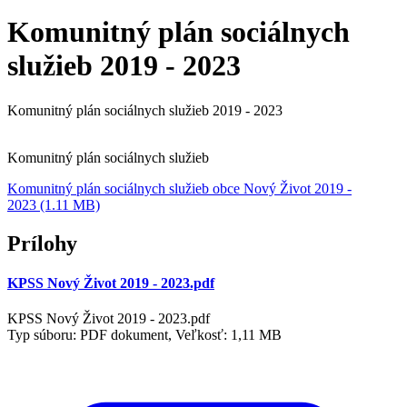
Komunitný plán sociálnych
služieb 2019 - 2023
Komunitný plán sociálnych služieb 2019 - 2023
Komunitný plán sociálnych služieb
Komunitný plán sociálnych služieb obce Nový Život 2019 -
2023 (1.11 MB)
Prílohy
KPSS Nový Život 2019 - 2023.pdf
KPSS Nový Život 2019 - 2023.pdf
Typ súboru: PDF dokument, Veľkosť: 1,11 MB