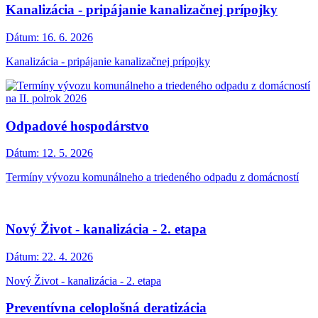
Kanalizácia - pripájanie kanalizačnej prípojky
Dátum:
16. 6. 2026
Kanalizácia - pripájanie kanalizačnej prípojky
Odpadové hospodárstvo
Dátum:
12. 5. 2026
Termíny vývozu komunálneho a triedeného odpadu z domácností
Nový Život - kanalizácia - 2. etapa
Dátum:
22. 4. 2026
Nový Život - kanalizácia - 2. etapa
Preventívna celoplošná deratizácia