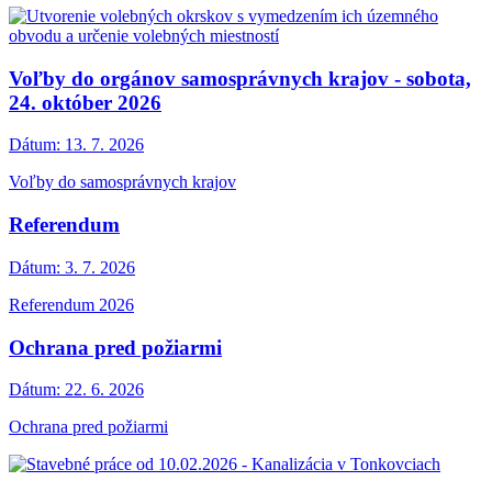
Voľby do orgánov samosprávnych krajov - sobota,
24. október 2026
Dátum:
13. 7. 2026
Voľby do samosprávnych krajov
Referendum
Dátum:
3. 7. 2026
Referendum 2026
Ochrana pred požiarmi
Dátum:
22. 6. 2026
Ochrana pred požiarmi