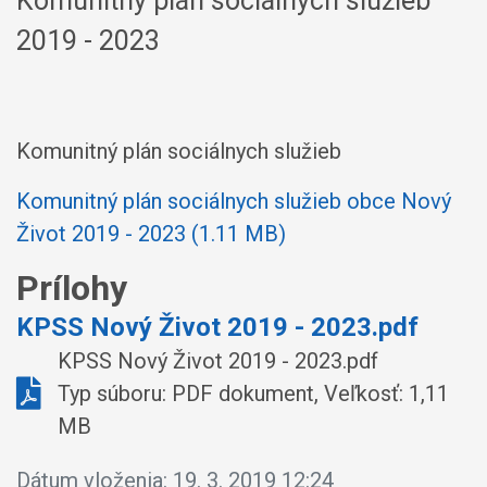
Komunitný plán sociálnych služieb
2019 - 2023
Komunitný plán sociálnych služieb
Komunitný plán sociálnych služieb obce Nový
Život 2019 - 2023 (1.11 MB)
Prílohy
KPSS Nový Život 2019 - 2023.pdf
KPSS Nový Život 2019 - 2023.pdf
Typ súboru: PDF dokument, Veľkosť: 1,11
MB
Dátum vloženia:
19. 3. 2019 12:24