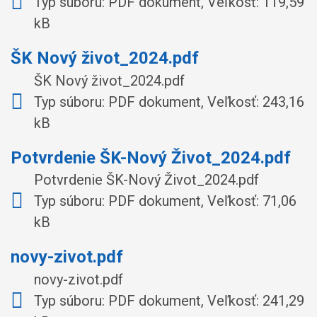
Typ súboru: PDF dokument, Veľkosť: 119,59
kB
ŠK Nový život_2024.pdf
ŠK Nový život_2024.pdf
Typ súboru: PDF dokument, Veľkosť: 243,16
kB
Potvrdenie ŠK-Nový Život_2024.pdf
Potvrdenie ŠK-Nový Život_2024.pdf
Typ súboru: PDF dokument, Veľkosť: 71,06
kB
novy-zivot.pdf
novy-zivot.pdf
Typ súboru: PDF dokument, Veľkosť: 241,29