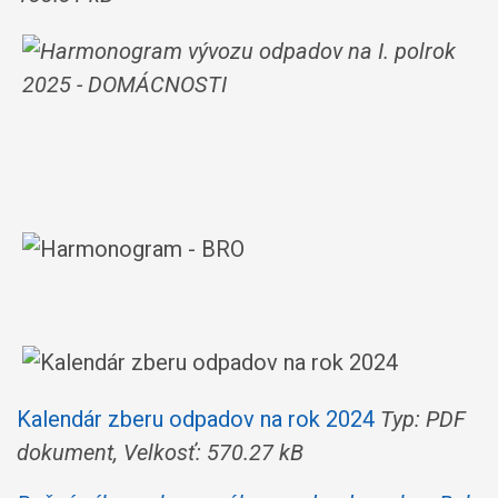
Kalendár zberu odpadov na rok 2024
Typ: PDF
dokument, Velkosť: 570.27 kB