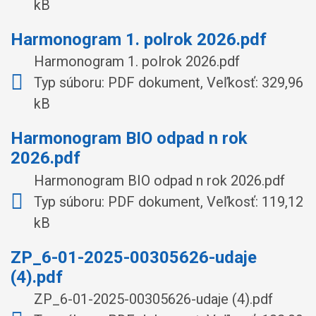
kB
Harmonogram 1. polrok 2026.pdf
Harmonogram 1. polrok 2026.pdf
Typ súboru: PDF dokument, Veľkosť: 329,96
kB
Harmonogram BIO odpad n rok
2026.pdf
Harmonogram BIO odpad n rok 2026.pdf
Typ súboru: PDF dokument, Veľkosť: 119,12
kB
ZP_6-01-2025-00305626-udaje
(4).pdf
ZP_6-01-2025-00305626-udaje (4).pdf