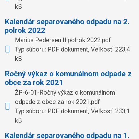
kB
Kalendár separovaného odpadu na 2.
polrok 2022
Marius Pedersen II.polrok 2022.pdf
Typ súboru: PDF dokument, Veľkosť: 223,4
kB
Ročný výkaz o komunálnom odpade z
obce za rok 2021
ŽP-6-01-Ročný výkaz o komunálnom
odpade z obce za rok 2021.pdf
Typ súboru: PDF dokument, Veľkosť: 233,1
kB
Kalendár separovaného odpadu na 1.