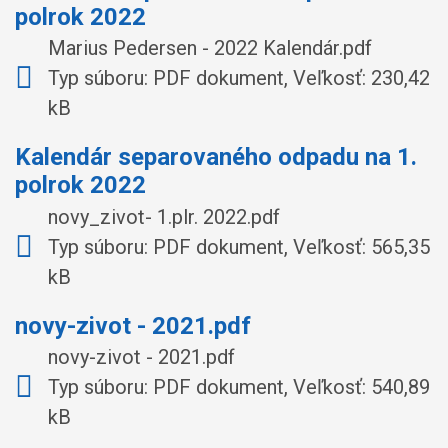
polrok 2022
Marius Pedersen - 2022 Kalendár.pdf
Typ súboru: PDF dokument, Veľkosť: 230,42
kB
Kalendár separovaného odpadu na 1.
polrok 2022
novy_zivot- 1.plr. 2022.pdf
Typ súboru: PDF dokument, Veľkosť: 565,35
kB
novy-zivot - 2021.pdf
novy-zivot - 2021.pdf
Typ súboru: PDF dokument, Veľkosť: 540,89
kB