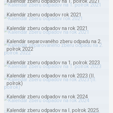
Kalendár zberu odpadov na 1. polrok 2021
Kalendár zberu odpadov rok 2021
Kalendár zberu odpadov na rok 2021
Kalendár separovaného zberu odpadu na 2.
polrok 2022
Kalendár zberu odpadov na 1. polrok 2023
Kalendár zberu odpadov na rok 2023 (II.
polrok)
Kalendár zberu odpadov na rok 2024
Kalendár zberu odpadov na I. polrok 2025