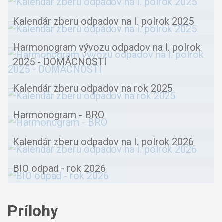
Kalendár zberu odpadov na I. polrok 2025
Harmonogram vývozu odpadov na I. polrok
2025 - DOMÁCNOSTI
Kalendár zberu odpadov na rok 2025
Harmonogram - BRO
Kalendár zberu odpadov na I. polrok 2026
BIO odpad - rok 2026
Prílohy