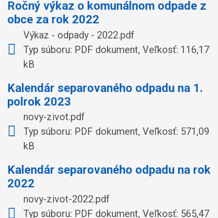
Ročný výkaz o komunálnom odpade z
obce za rok 2022
Výkaz - odpady - 2022.pdf
Typ súboru: PDF dokument, Veľkosť: 116,17
kB
Kalendár separovaného odpadu na 1.
polrok 2023
novy-zivot.pdf
Typ súboru: PDF dokument, Veľkosť: 571,09
kB
Kalendár separovaného odpadu na rok
2022
novy-zivot-2022.pdf
Typ súboru: PDF dokument, Veľkosť: 565,47