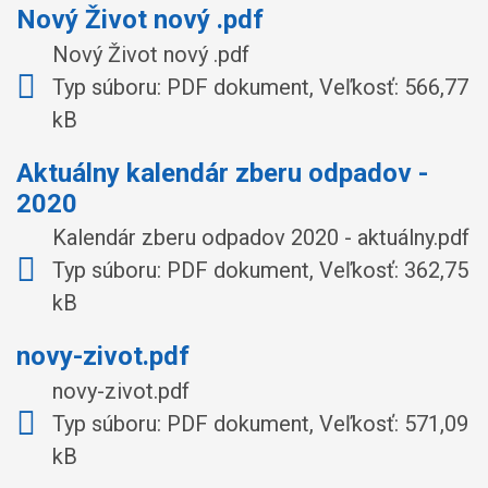
Nový Život nový .pdf
Nový Život nový .pdf
Typ súboru: PDF dokument, Veľkosť: 566,77
kB
Aktuálny kalendár zberu odpadov -
2020
Kalendár zberu odpadov 2020 - aktuálny.pdf
Typ súboru: PDF dokument, Veľkosť: 362,75
kB
novy-zivot.pdf
novy-zivot.pdf
Typ súboru: PDF dokument, Veľkosť: 571,09
kB