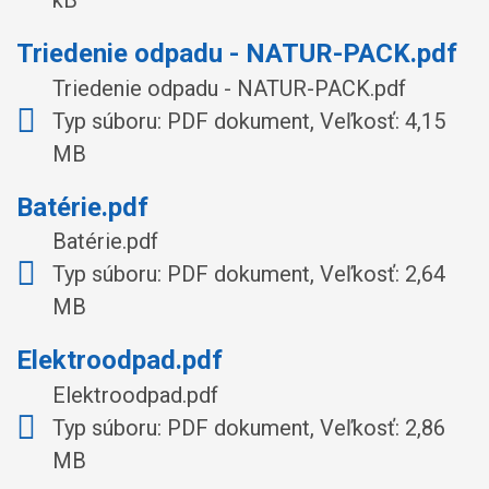
kB
Triedenie odpadu - NATUR-PACK.pdf
Triedenie odpadu - NATUR-PACK.pdf
Typ súboru: PDF dokument, Veľkosť: 4,15
MB
Batérie.pdf
Batérie.pdf
Typ súboru: PDF dokument, Veľkosť: 2,64
MB
Elektroodpad.pdf
Elektroodpad.pdf
Typ súboru: PDF dokument, Veľkosť: 2,86
MB