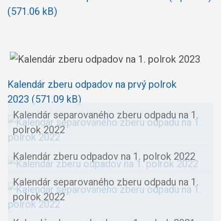
(571.06 kB)
Kalendár zberu odpadov na prvý polrok
2023 (571.09 kB)
Kalendár separovaného zberu odpadu na 1.
polrok 2022
Kalendár zberu odpadov na 1. polrok 2022
Kalendár separovaného zberu odpadu na 1.
polrok 2022