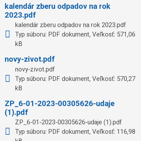
kalendár zberu odpadov na rok
2023.pdf
kalendár zberu odpadov na rok 2023.pdf
Typ súboru: PDF dokument, Veľkosť: 571,06
kB
novy-zivot.pdf
novy-zivot.pdf
Typ súboru: PDF dokument, Veľkosť: 570,27
kB
ZP_6-01-2023-00305626-udaje
(1).pdf
ZP_6-01-2023-00305626-udaje (1).pdf
Typ súboru: PDF dokument, Veľkosť: 116,98