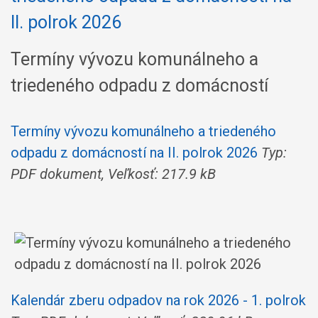
Termíny vývozu komunálneho a
triedeného odpadu z domácností
Termíny vývozu komunálneho a triedeného
odpadu z domácností na II. polrok 2026
Typ:
PDF dokument, Veľkosť: 217.9 kB
Kalendár zberu odpadov na rok 2026 - 1. polrok