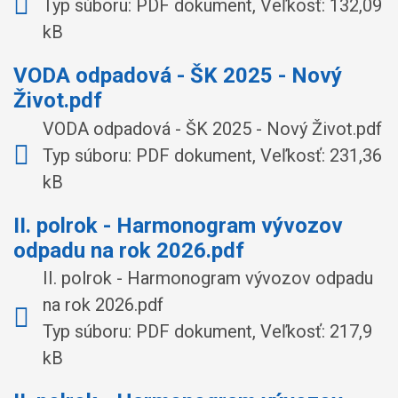
Typ súboru: PDF dokument, Veľkosť: 132,09
kB
VODA odpadová - ŠK 2025 - Nový
Život.pdf
VODA odpadová - ŠK 2025 - Nový Život.pdf
Typ súboru: PDF dokument, Veľkosť: 231,36
kB
II. polrok - Harmonogram vývozov
odpadu na rok 2026.pdf
II. polrok - Harmonogram vývozov odpadu
na rok 2026.pdf
Typ súboru: PDF dokument, Veľkosť: 217,9
kB