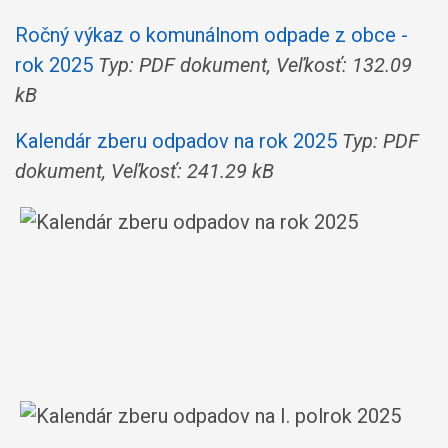
Ročný výkaz o komunálnom odpade z obce -
rok 2025
Typ: PDF dokument, Veľkosť: 132.09
kB
Kalendár zberu odpadov na rok 2025
Typ: PDF
dokument, Veľkosť: 241.29 kB