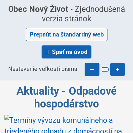
Obec Nový Život
- Zjednodušená
verzia stránok
Prepnúť na štandardný web
Späť na úvod
Nastavenie veľkosti písma
—
+
Aktuality - Odpadové
hospodárstvo