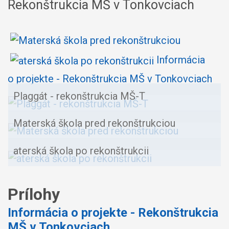
Rekonštrukcia MŠ v Tonkovciach
Informácia
o projekte - Rekonštrukcia MŠ v Tonkovciach
Plaggát - rekonštrukcia MŠ-T
Materská škola pred rekonštrukciou
aterská škola po rekonštrukcii
Prílohy
Informácia o projekte - Rekonštrukcia
MŠ v Tonkovciach