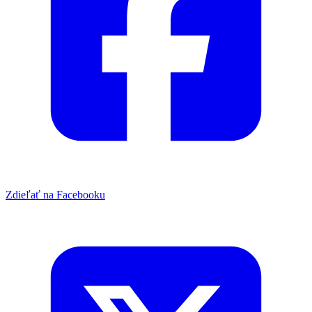
Zdieľať na Facebooku