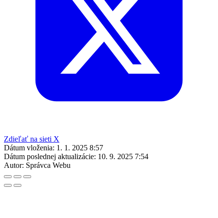
Zdieľať na sieti X
Dátum vloženia:
1. 1. 2025 8:57
Dátum poslednej aktualizácie:
10. 9. 2025 7:54
Autor:
Správca Webu