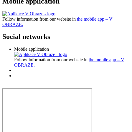
Mobile application
Follow information from our website in
the mobile app – V
OBRAZE.
Social networks
Mobile application
Follow information from our website in
the mobile app – V
OBRAZE.