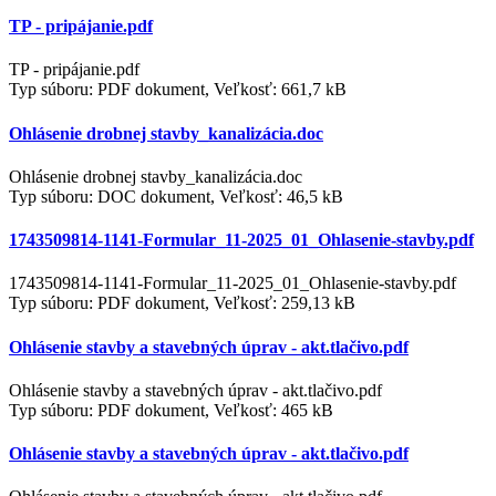
TP - pripájanie.pdf
TP - pripájanie.pdf
Typ súboru: PDF dokument, Veľkosť: 661,7 kB
Ohlásenie drobnej stavby_kanalizácia.doc
Ohlásenie drobnej stavby_kanalizácia.doc
Typ súboru: DOC dokument, Veľkosť: 46,5 kB
1743509814-1141-Formular_11-2025_01_Ohlasenie-stavby.pdf
1743509814-1141-Formular_11-2025_01_Ohlasenie-stavby.pdf
Typ súboru: PDF dokument, Veľkosť: 259,13 kB
Ohlásenie stavby a stavebných úprav - akt.tlačivo.pdf
Ohlásenie stavby a stavebných úprav - akt.tlačivo.pdf
Typ súboru: PDF dokument, Veľkosť: 465 kB
Ohlásenie stavby a stavebných úprav - akt.tlačivo.pdf