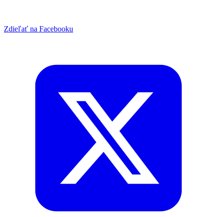
Zdieľať na Facebooku