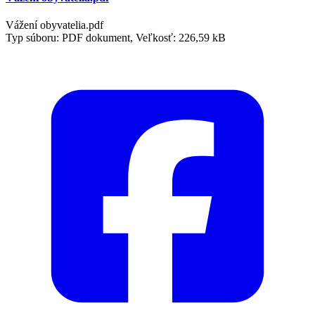
Vážení obyvatelia.pdf
Typ súboru: PDF dokument, Veľkosť: 226,59 kB