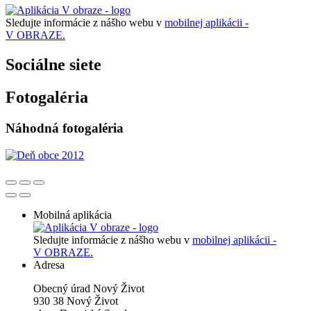
Sledujte informácie z nášho webu v
mobilnej aplikácii -
V OBRAZE.
Sociálne siete
Fotogaléria
Náhodná fotogaléria
Mobilná aplikácia
Sledujte informácie z nášho webu v
mobilnej aplikácii -
V OBRAZE.
Adresa
Obecný úrad Nový Život
930 38 Nový Život