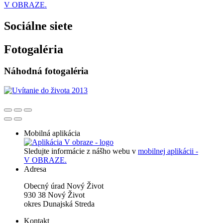
V OBRAZE.
Sociálne siete
Fotogaléria
Náhodná fotogaléria
Mobilná aplikácia
Sledujte informácie z nášho webu v
mobilnej aplikácii -
V OBRAZE.
Adresa
Obecný úrad Nový Život
930 38 Nový Život
okres Dunajská Streda
Kontakt