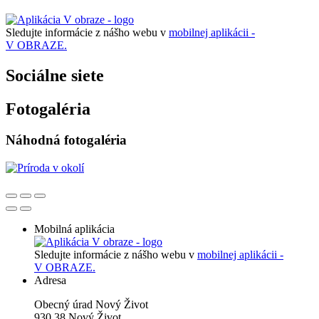
Sledujte informácie z nášho webu v
mobilnej aplikácii -
V OBRAZE.
Sociálne siete
Fotogaléria
Náhodná fotogaléria
Mobilná aplikácia
Sledujte informácie z nášho webu v
mobilnej aplikácii -
V OBRAZE.
Adresa
Obecný úrad Nový Život
930 38 Nový Život