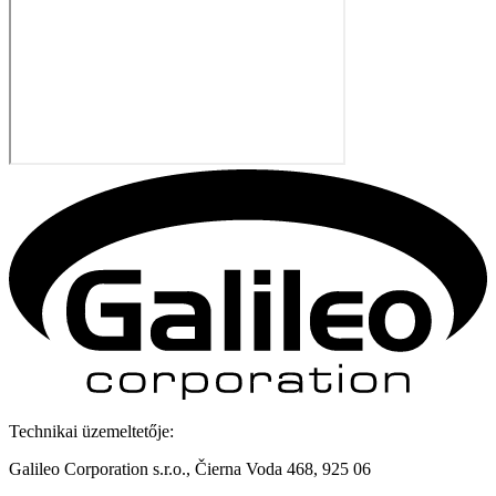
Technikai üzemeltetője:
Galileo Corporation s.r.o., Čierna Voda 468, 925 06